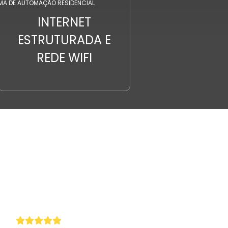
MA DE AUTOMAÇÃO RESIDENCIAL
INTERNET
ESTRUTURADA E
REDE WIFI