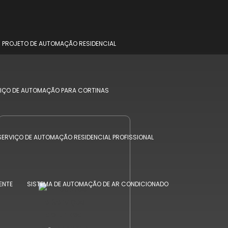
PROJETO DE AUTOMAÇÃO RESIDENCIAL
IÇO DE AUTOMAÇÃO PARA CORTINAS
SERVIÇO DE AUTOMAÇÃO RESIDENCIAL PROFISSIONAL
ENTE
SISTEMA DE AUTOMAÇÃO DE AR CONDICIONADO