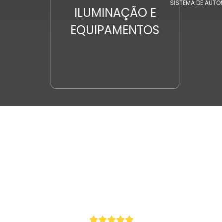
SISTEMA DE AUT
ILUMINAÇÃO E
EQUIPAMENTOS