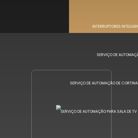
INTERRUPTORES INTELIGE
SERVIÇO DE AUTOMAÇÃ
SERVIÇO DE AUTOMAÇÃO DE CORTINAS
SERVIÇO DE AUTOMAÇÃO PARA SALA DE TV