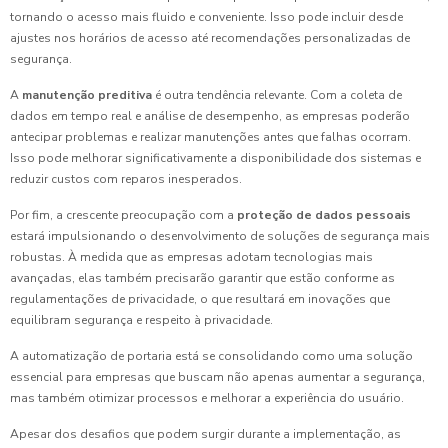
tornando o acesso mais fluido e conveniente. Isso pode incluir desde
ajustes nos horários de acesso até recomendações personalizadas de
segurança.
A
manutenção preditiva
é outra tendência relevante. Com a coleta de
dados em tempo real e análise de desempenho, as empresas poderão
antecipar problemas e realizar manutenções antes que falhas ocorram.
Isso pode melhorar significativamente a disponibilidade dos sistemas e
reduzir custos com reparos inesperados.
Por fim, a crescente preocupação com a
proteção de dados pessoais
estará impulsionando o desenvolvimento de soluções de segurança mais
robustas. À medida que as empresas adotam tecnologias mais
avançadas, elas também precisarão garantir que estão conforme as
regulamentações de privacidade, o que resultará em inovações que
equilibram segurança e respeito à privacidade.
A automatização de portaria está se consolidando como uma solução
essencial para empresas que buscam não apenas aumentar a segurança,
mas também otimizar processos e melhorar a experiência do usuário.
Apesar dos desafios que podem surgir durante a implementação, as