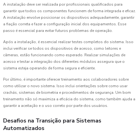
A instalação deve ser realizada por profissionais qualificados para
garantir que todos os componentes funcionem de forma integrada e eficaz.
A instalação envolve posicionar os dispositivos adequadamente, garantir
a fiação correta e fazer a configuração inicial dos equipamentos. Esse
passo é essencial para evitar futuros problemas de operação.
Após a instalação, é essencial realizar testes completos do sistema. Isso
inclui verificar se todos os dispositivos de acesso, como leitores e
câmeras, estão funcionando como esperado. Realizar simulações de
acesso e testar a integração dos diferentes módulos assegura que o
sistema esteja operando de forma segura e eficiente.
Por último, é importante oferecer treinamento aos colaboradores sobre
como utilizar o novo sistema. Isso inclui orientações sobre como usar
crachás, sistemas de biometria e procedimentos de segurança. Um bom
treinamento não só maximiza a eficácia do sistema, como também ajuda a
garantir a aceitação e o uso correto por parte dos usuários.
Desafios na Transição para Sistemas
Automatizados