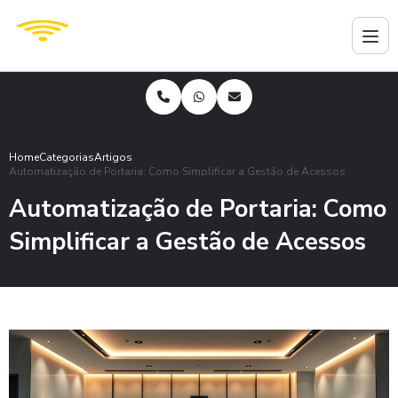
Home
Categorias
Artigos
Automatização de Portaria: Como Simplificar a Gestão de Acessos
Automatização de Portaria: Como
Simplificar a Gestão de Acessos