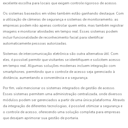
excelente escolha para locais que exigem controle rigoroso de acesso.
Os sistemas baseados em vídeo também estão ganhando destaque. Com
a utilização de câmeras de segurança e sistemas de monitoramento, as
empresas podem não apenas controlar quem entra, mas também registrar
imagens e monitorar atividades em tempo real. Esses sistemas podem
incluir funcionalidade de reconhecimento facial para identificar
automaticamente pessoas autorizadas.
Sistemas de intercomunicação eletrônica são outra alternativa útil. Com
eles, é possível permitir que visitantes se identifiquem e solicitem acesso
em tempo real. Algumas soluções modernas incluem integração com
smartphones, permitindo que o controle de acesso seja gerenciado à
distância, aumentando a conveniência e a segurança.
Por fim, vale mencionar os sistemas integrados de gestão de acesso.
Esses sistemas permitem uma administração centralizada, onde diversos
módulos podem ser gerenciados a partir de uma única plataforma. Através
da integração de diferentes tecnologias, é possível otimizar a segurança e
o controle de acesso, oferecendo uma solução completa para empresas
que desejam aprimorar sua gestão de portaria.