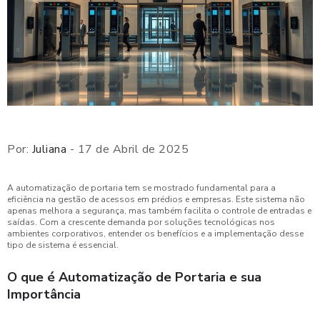
Por:
Juliana
- 17 de Abril de 2025
A automatização de portaria tem se mostrado fundamental para a
eficiência na gestão de acessos em prédios e empresas. Este sistema não
apenas melhora a segurança, mas também facilita o controle de entradas e
saídas. Com a crescente demanda por soluções tecnológicas nos
ambientes corporativos, entender os benefícios e a implementação desse
tipo de sistema é essencial.
O que é Automatização de Portaria e sua
Importância