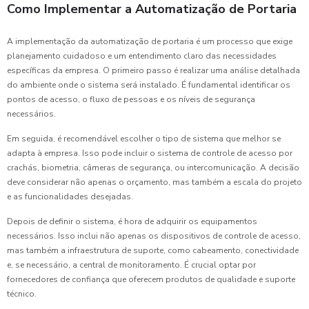
Como Implementar a Automatização de Portaria
A implementação da automatização de portaria é um processo que exige
planejamento cuidadoso e um entendimento claro das necessidades
específicas da empresa. O primeiro passo é realizar uma análise detalhada
do ambiente onde o sistema será instalado. É fundamental identificar os
pontos de acesso, o fluxo de pessoas e os níveis de segurança
necessários.
Em seguida, é recomendável escolher o tipo de sistema que melhor se
adapta à empresa. Isso pode incluir o sistema de controle de acesso por
crachás, biometria, câmeras de segurança, ou intercomunicação. A decisão
deve considerar não apenas o orçamento, mas também a escala do projeto
e as funcionalidades desejadas.
Depois de definir o sistema, é hora de adquirir os equipamentos
necessários. Isso inclui não apenas os dispositivos de controle de acesso,
mas também a infraestrutura de suporte, como cabeamento, conectividade
e, se necessário, a central de monitoramento. É crucial optar por
fornecedores de confiança que oferecem produtos de qualidade e suporte
técnico.